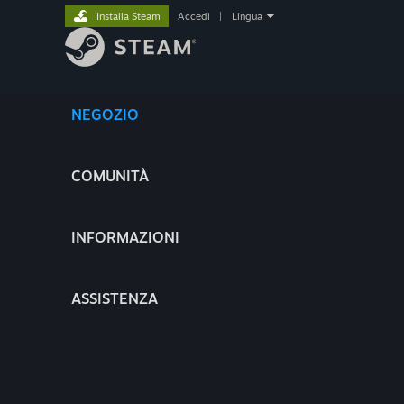
Installa Steam
Accedi
|
Lingua
NEGOZIO
COMUNITÀ
INFORMAZIONI
ASSISTENZA