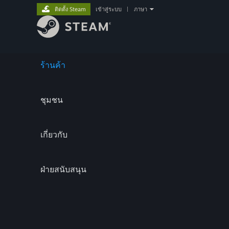
ติดตั้ง Steam
เข้าสู่ระบบ
|
ภาษา
ร้านค้า
ชุมชน
เกี่ยวกับ
ฝ่ายสนับสนุน