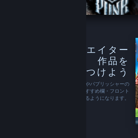
フォロー中のクリエイター
作品を
もっと見つけよう
フォローすると、Steam はその開発者やパブリッシャーの
最近のリリースや特価をより多く、おすすめ欄・フロント
ページ・ストア全体にわたって表示するようになります。