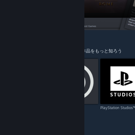
あなたへのおすすめ
プレイしたゲームのクリエイターによる作品をもっと知ろう
Capcom
Ubisoft
PlayStation Studios