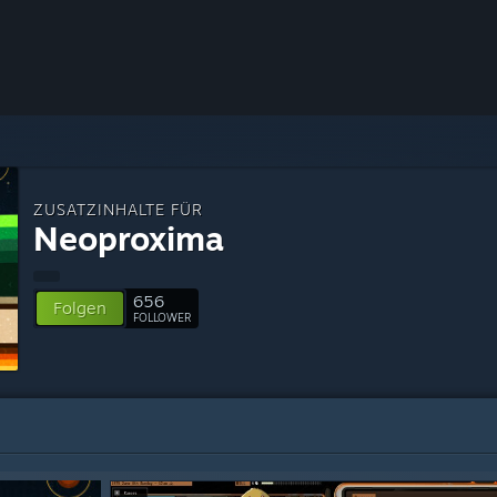
ZUSATZINHALTE FÜR
Neoproxima
656
Folgen
FOLLOWER