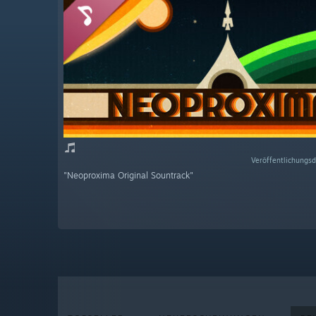
Veröffentlichungsd
"Neoproxima Original Sountrack"