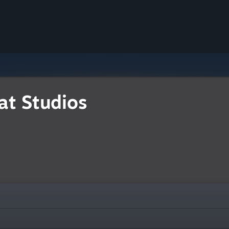
at Studios