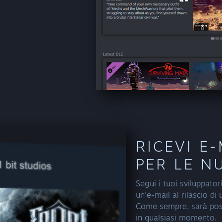
RICEVI E
PER LE N
Segui i tuoi sviluppatori
un'e-mail al rilascio di
Come sempre, sarà pos
in qualsiasi momento.