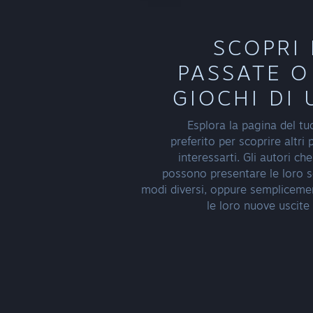
SCOPRI 
PASSATE O 
GIOCHI DI 
Esplora la pagina del tu
preferito per scoprire altri
interessarti. Gli autori ch
possono presentare le loro se
modi diversi, oppure sempliceme
le loro nuove uscite 