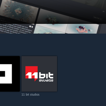
11 bit studios