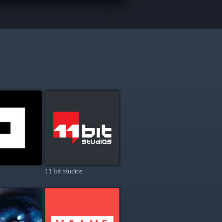
11 bit studios