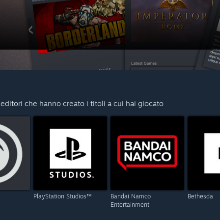
 editori che hanno creato i titoli a cui hai giocato
PlayStation Studios™
Bandai Namco
Bethesda
Entertainment