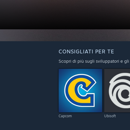
CONSIGLIATI PER TE
Scopri di più sugli sviluppatori e gli
Capcom
Ubisoft