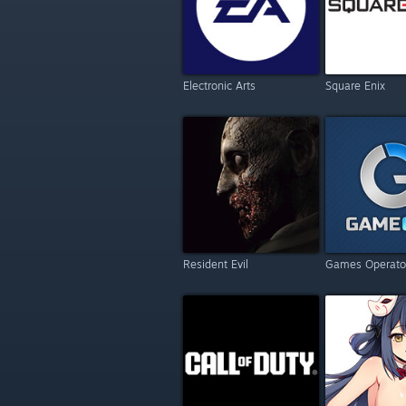
Electronic Arts
Square Enix
Resident Evil
Games Operato