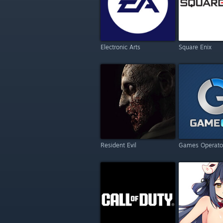
Electronic Arts
Square Enix
Resident Evil
Games Operato