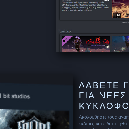
ΛΆΒΕΤΕ 
ΓΙΑ ΝΈΕΣ
ΚΥΚΛΟΦΟ
Ακολουθήστε τους αγαπ
εκδότες και ειδοποιηθε