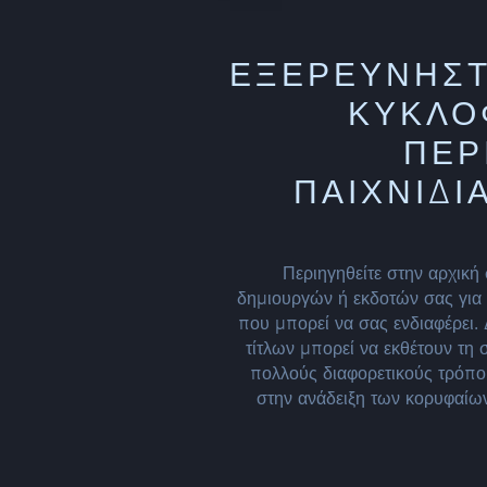
ΕΞΕΡΕΥΝΗΣΤ
ΚΥΚΛΟΦ
ΕΡΙ
ΑΙΧΝΙΔΙΑ 
Περιηγηθείτε στην αρχικ
δημιουργών ή εκδοτών σας για ν
που μπορεί να σας ενδιαφέρει
τίτλων μπορεί να εκθέτουν τη 
πολλούς διαφορετικούς τρόπο
στην ανάδειξη των κορυφαί