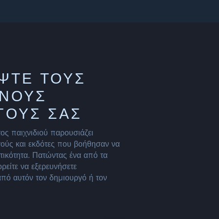
ΨΤΕ ΤΟΥΣ
ΝΟΥΣ
ΓΟΎΣ ΣΑΣ
ος παιχνιδιού παρουσιάζει
ούς και εκδότες που βοήθησαν να
ατικότητα. Πατώντας ένα από τα
είτε να εξερευνήσετε
από αυτόν τον δημιουργό ή τον