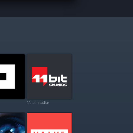
11 bit studios