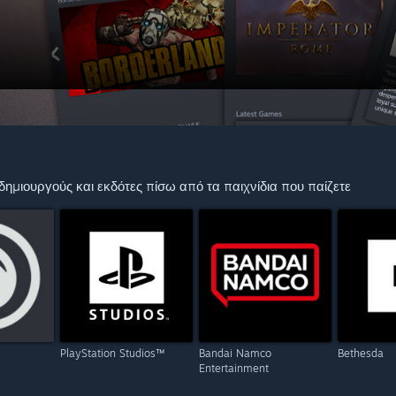
ημιουργούς και εκδότες πίσω από τα παιχνίδια που παίζετε
PlayStation Studios™
Bandai Namco
Bethesda
Entertainment