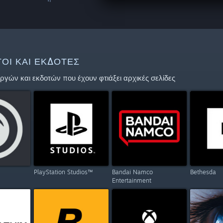
ΟΊ ΚΑΙ ΕΚΔΌΤΕΣ
ργών και εκδοτών που έχουν φτιάξει αρχικές σελίδες
PlayStation Studios™
Bandai Namco
Bethesda
Entertainment