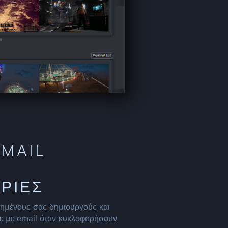
EMAIL
ΡΊΕΣ
ημένους σας δημιουργούς και
ίτε με email όταν κυκλοφορήσουν