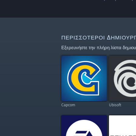
ΠΕΡΙΣΣΌΤΕΡΟΙ ΔΗΜΙΟΥΡΓ
Εξερευνήστε την πλήρη λίστα δημιου
Capcom
Ubisoft