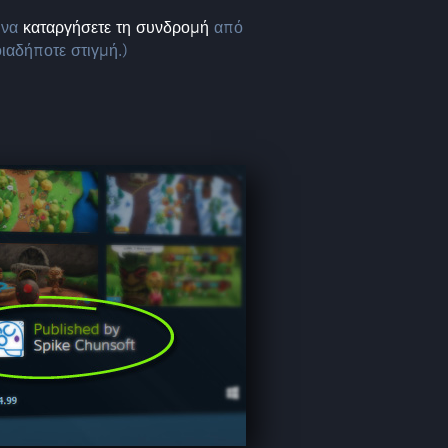
 να
καταργήσετε τη συνδρομή
από
ιαδήποτε στιγμή.)