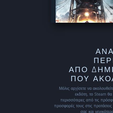
ΑΝ
ΠΕΡ
ΑΠΌ ΔΗΜ
ΠΟΥ ΑΚΟ
Μόλις αρχίσετε να ακολουθείτ
εκδότη, το Steam θα
περισσότερες από τις πρόσφ
προσφορές τους στις προτάσεις 
σας και γενικότε