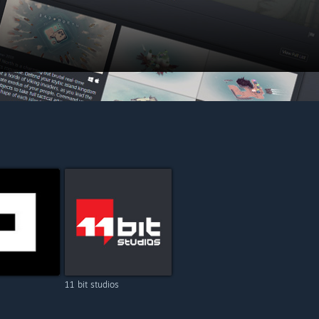
11 bit studios