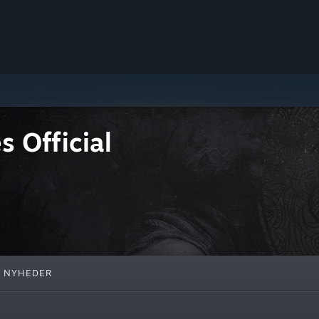
 Official
NYHEDER