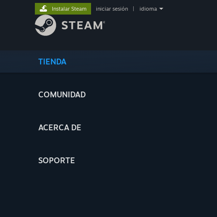
Instalar Steam
iniciar sesión
|
idioma
TIENDA
COMUNIDAD
ACERCA DE
SOPORTE