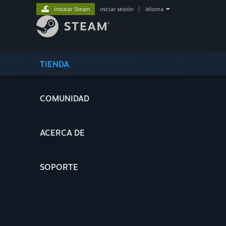
Instalar Steam
iniciar sesión
|
idioma
TIENDA
COMUNIDAD
ACERCA DE
SOPORTE