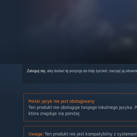
Zaloguj się
, aby dodać tę pozycję do listy życzeń, zacząć ją obs
Polski język nie jest obsługiwany
Ten produkt nie obsługuje twojego lokalnego języka. 
która znajduje się poniżej.
Uwaga:
Ten produkt nie jest kompatybilny z systeme