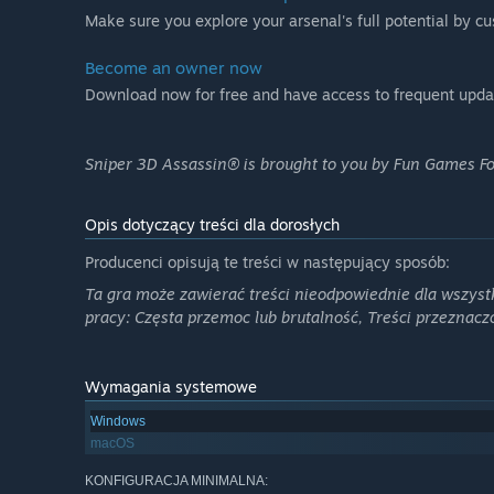
Make sure you explore your arsenal's full potential by cu
Become an owner now
Download now for free and have access to frequent upda
Sniper 3D Assassin® is brought to you by Fun Games Fo
Opis dotyczący treści dla dorosłych
Producenci opisują te treści w następujący sposób:
Ta gra może zawierać treści nieodpowiednie dla wszyst
pracy: Częsta przemoc lub brutalność, Treści przeznacz
Wymagania systemowe
Windows
macOS
KONFIGURACJA MINIMALNA: