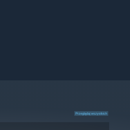
Przeglądaj wszystkich