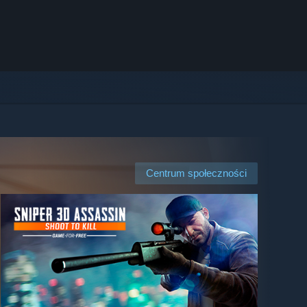
Centrum społeczności