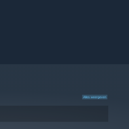
Alles weergeven