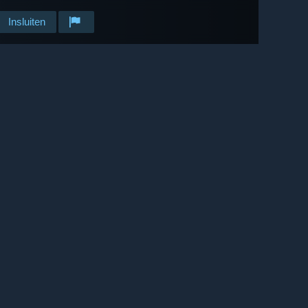
Insluiten