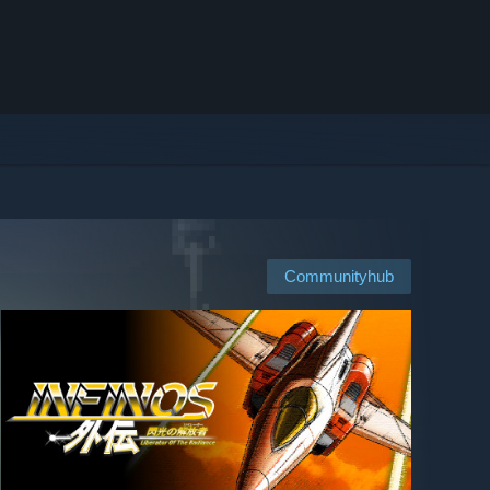
Communityhub