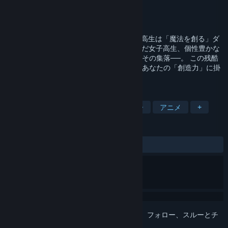
開発元
illuCalab
パブリッシャー
Sekai Project
リリース日
2016年11月22日
"魔法はアナタが知っている。" 魔法の女子高生は「魔法を創る」ダ
ンジョンRPGです！ 魔法の世界に迷い込んだ女子高生、個性豊かな
マモノたち、 そして正体不明の魔女たちとその集落──。 この残酷
で魅力的な世界で生き残れるかどうかは、 あなたの「創造力」に掛
かっているのです！
タグ
インディー
RPG
アドベンチャー
アニメ
+
レビュー
全期間：
やや好評
(144件中79%)
このアイテムをウィッシュリストへの追加、フォロー、スルーとチ
ェックするには、
サインイン
してください。