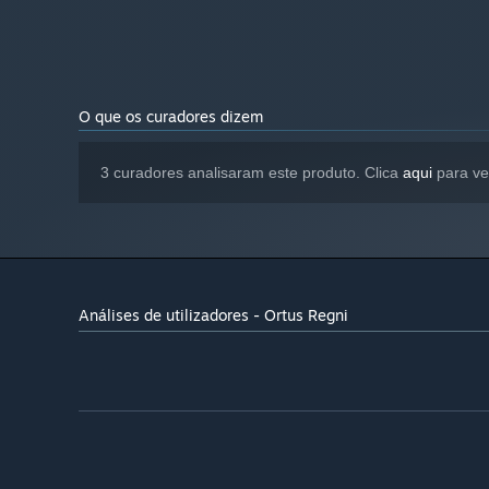
O que os curadores dizem
3 curadores analisaram este produto. Clica
aqui
para ve
Análises de utilizadores - Ortus Regni