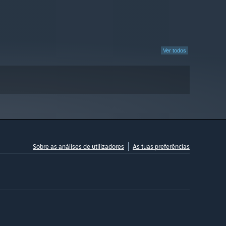
Ver todos
Sobre as análises de utilizadores
As tuas preferências