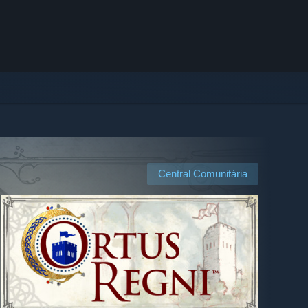
Central Comunitária