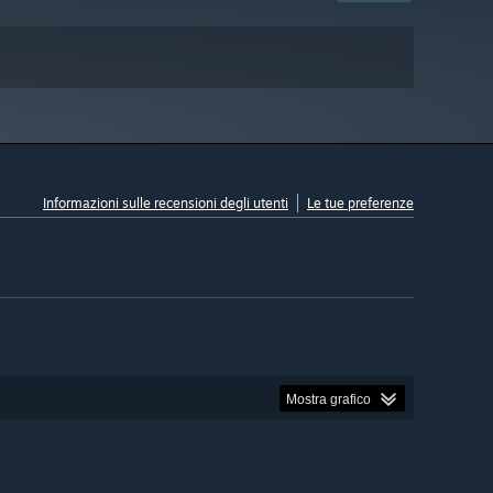
Informazioni sulle recensioni degli utenti
Le tue preferenze
Mostra grafico