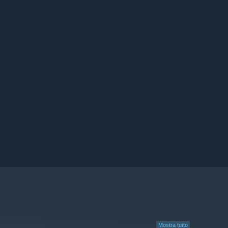
Mostra tutto