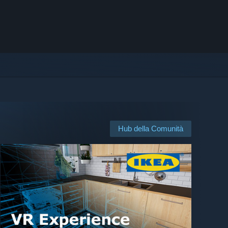
Hub della Comunità