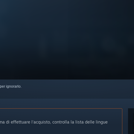
per ignorarlo.
 di effettuare l'acquisto, controlla la lista delle lingue