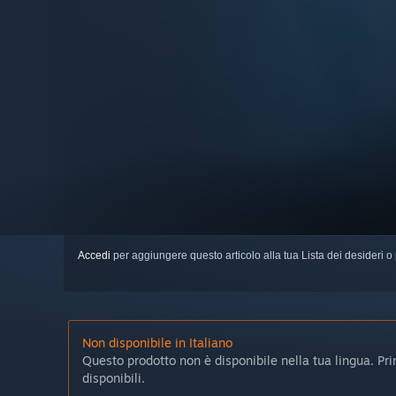
Accedi
per aggiungere questo articolo alla tua Lista dei desideri o 
Non disponibile in Italiano
Questo prodotto non è disponibile nella tua lingua. Prima
disponibili.