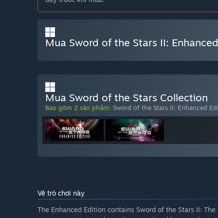
Mua Sword of the Stars II: Enhanced
Mua Sword of the Stars Collection
Bao gồm 2 sản phẩm:
Sword of the Stars II: Enhanced Ed
Về trò chơi này
The Enhanced Edition contains Sword of the Stars II: The 