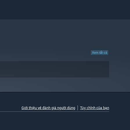
Xem tất cả
Giới thiệu về đánh giá người dùng
Tùy chỉnh của bạn