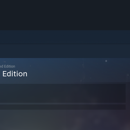
ed Edition
 Edition