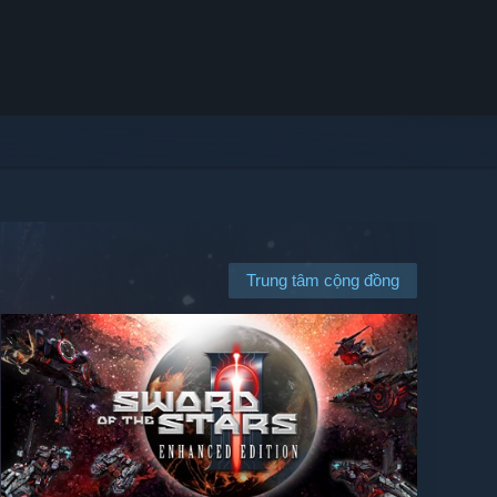
Trung tâm cộng đồng