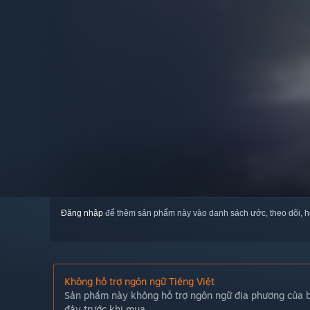
Đăng nhập
để thêm sản phẩm này vào danh sách ước, theo dõi, h
Không hỗ trợ ngôn ngữ Tiếng Việt
Sản phẩm này không hỗ trợ ngôn ngữ địa phương của bạ
đây trước khi mua.