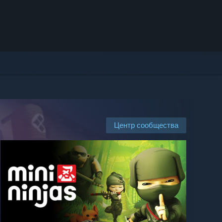
Центр сообщества