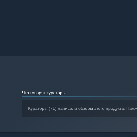
Что говорят кураторы
Кураторы (71) написали обзоры этого продукта. Наж