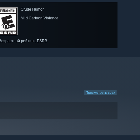
Crude Humor
Mild Cartoon Violence
Возрастной рейтинг: ESRB
Просмотреть всех