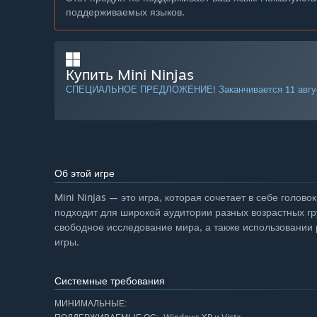
поддерживаемых языков.
Купить Mini Ninjas
СПЕЦИАЛЬНОЕ ПРЕДЛОЖЕНИЕ! Заканчивается 11 авгу
Об этой игре
Mini Ninjas — это игра, которая сочетает в себе голов
подходит для широкой аудитории разных возрастных гр
свободное исследование мира, а также использовании
игры.
Системные требования
МИНИМАЛЬНЫЕ: