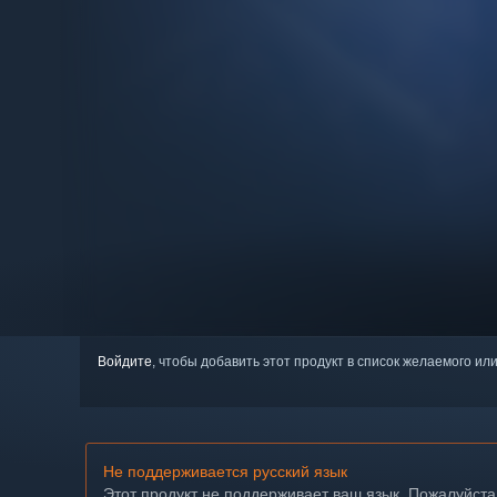
Войдите
, чтобы добавить этот продукт в список желаемого или
Не поддерживается русский язык
Этот продукт не поддерживает ваш язык. Пожалуйста