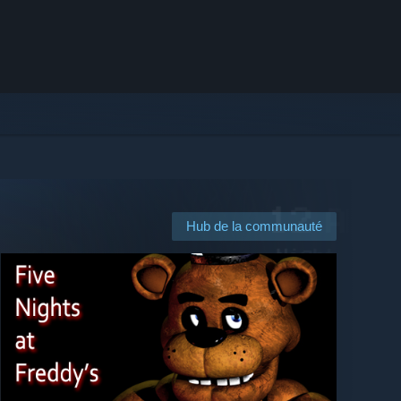
Hub de la communauté