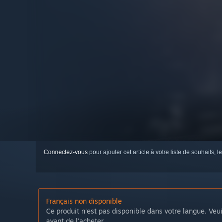
Connectez-vous
pour ajouter cet article à votre liste de souhaits, le
Français non disponible
Ce produit n'est pas disponible dans votre langue. Veui
avant de l'acheter.