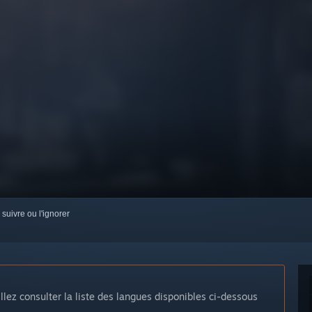
 suivre ou l'ignorer
llez consulter la liste des langues disponibles ci-dessous