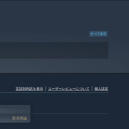
すべて表示
言語別内訳を表示
ユーザーレビューについて
個人設定
賛否両論