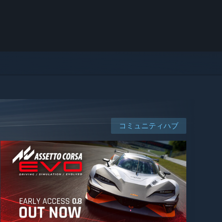
コミュニティハブ