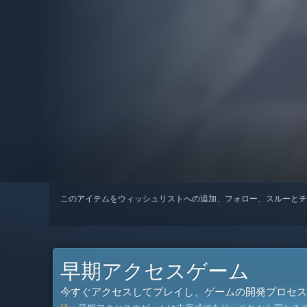
このアイテムをウィッシュリストへの追加、フォロー、スルーとチ
早期アクセスゲーム
今すぐアクセスしてプレイし、ゲームの開発プロセス