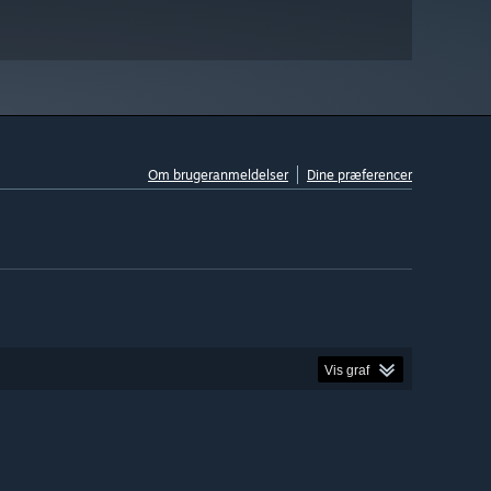
Om brugeranmeldelser
Dine præferencer
Vis graf