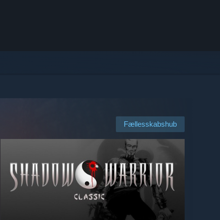
Fællesskabshub