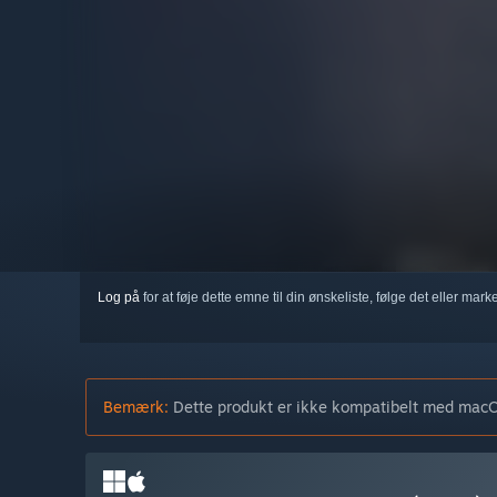
Log på
for at føje dette emne til din ønskeliste, følge det eller mar
Bemærk:
Dette produkt er ikke kompatibelt med macO