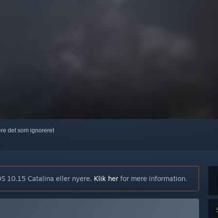
kere det som ignoreret
S 10.15 Catalina eller nyere.
Klik her
for mere information.