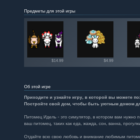
Предметы для этой игры
Все внутри
$14.99
$4.99
Об этой игре
Приходите и узнайте игру, в которой вы можете п
Постройте свой дом, чтобы быть уютным домом дл
Питомец Идель - это симулятор, в котором вам нужно п
ваш питомец, таких как еда, жажда, сон, ванна, прогулк
Отдайте всю свою любовь и внимание любимым питомца