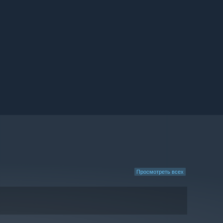
Просмотреть всех