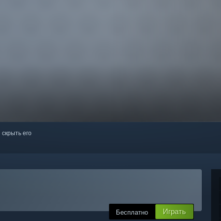
 скрыть его
Играть
Бесплатно