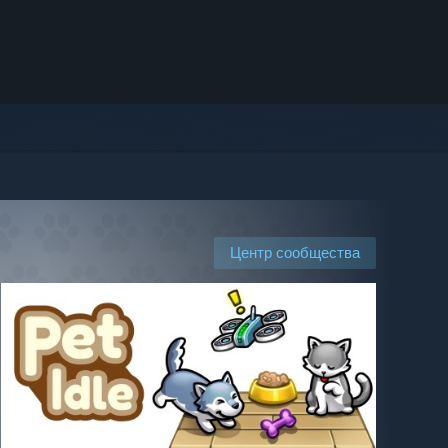
Центр сообщества