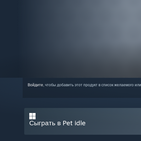
Войдите
, чтобы добавить этот продукт в список желаемого или
Сыграть в Pet idle