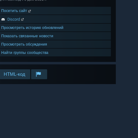
Посетить сайт
Discord
Просмотреть историю обновлений
Показать связанные новости
Просмотреть обсуждения
Найти группы сообщества
HTML-код