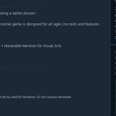
ming a ballet dancer!
arrative game is designed for all ages (no text) and features
+ Honorable Mention for Visual Arts
att ha stöd för Windows 10 och senare versioner.