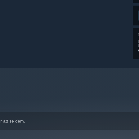
r att se dem.