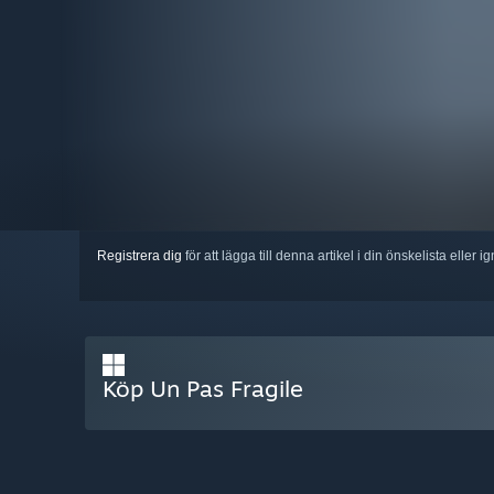
Registrera dig
för att lägga till denna artikel i din önskelista eller 
Köp Un Pas Fragile