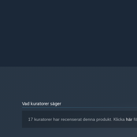
Vad kuratorer säger
17 kuratorer har recenserat denna produkt. Klicka
här
fö