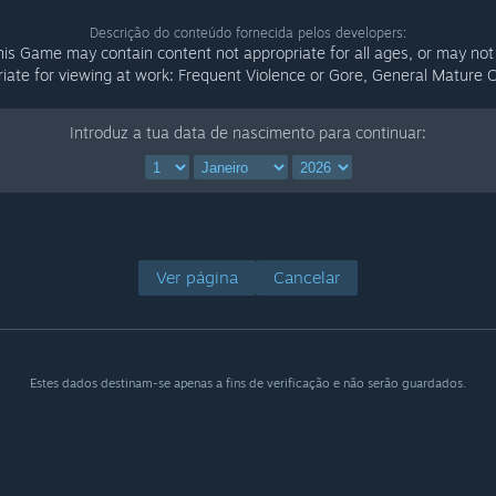
Descrição do conteúdo fornecida pelos developers:
his Game may contain content not appropriate for all ages, or may not
iate for viewing at work: Frequent Violence or Gore, General Mature 
Introduz a tua data de nascimento para continuar:
Ver página
Cancelar
Estes dados destinam-se apenas a fins de verificação e não serão guardados.