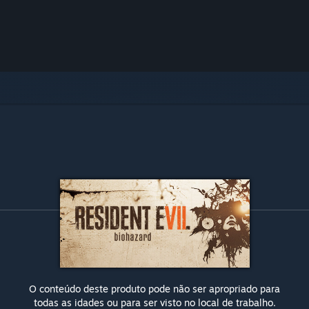
O conteúdo deste produto pode não ser apropriado para
todas as idades ou para ser visto no local de trabalho.