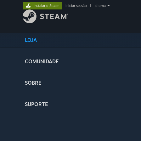
Instalar o Steam
iniciar sessão
|
Idioma
LOJA
COMUNIDADE
SOBRE
SUPORTE