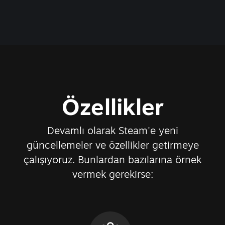
Özellikler
Devamlı olarak Steam'e yeni
güncellemeler ve özellikler getirmeye
çalışıyoruz. Bunlardan bazılarına örnek
vermek gerekirse: