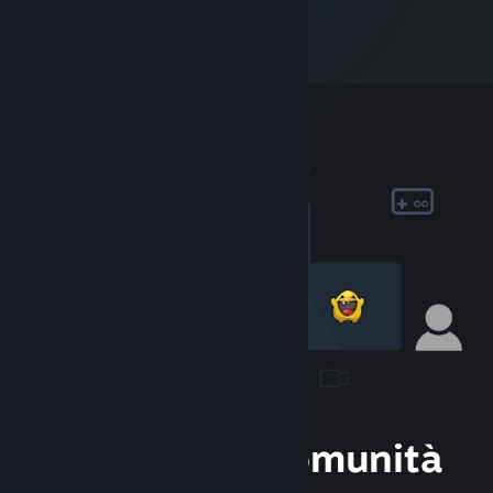
Unisciti alla Comunità