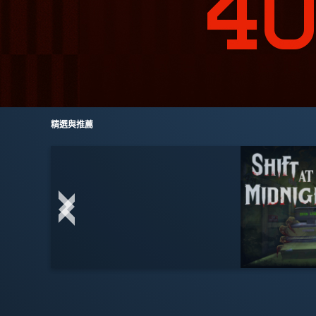
精選與推薦