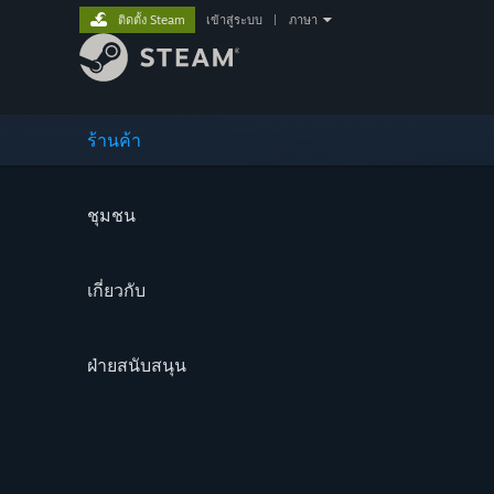
ติดตั้ง Steam
เข้าสู่ระบบ
|
ภาษา
ร้านค้า
ชุมชน
เกี่ยวกับ
ฝ่ายสนับสนุน