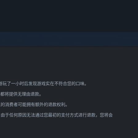
在游玩了一小时后发现游戏实在不符合您的口味。
e 都将提供无理由退款。
区的消费者可能拥有额外的退款权利。
am 由于任何原因无法通过您最初的支付方式进行退款，您将会