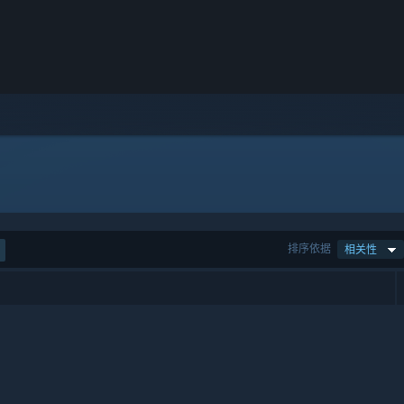
排序依据
相关性