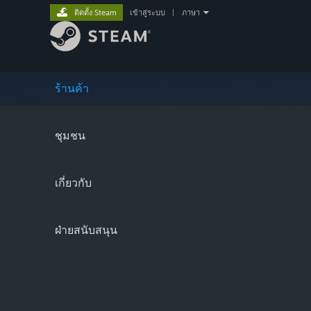
ติดตั้ง Steam
เข้าสู่ระบบ
|
ภาษา
ร้านค้า
ชุมชน
เกี่ยวกับ
ฝ่ายสนับสนุน