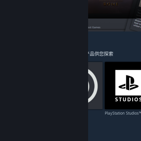
为您推荐
您玩过的游戏的开发者和发行商还有更多产品供您探索
Capcom
Ubisoft
PlayStation Studios