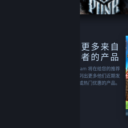
发现更多来自
您关注的创作者的产品
在您关注某个开发者或发行商之后，Steam 将在给您的推荐
中、您的首页上以及 Steam 商店各处列出更多他们近期发
行或热门优惠的产品。