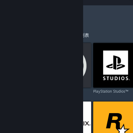
更多开发者与发行商
探索已建立主页的开发者与发行商的完整列表
Capcom
Ubisoft
PlayStation Studios™