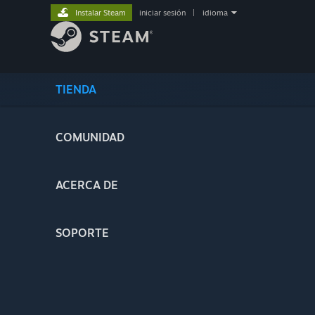
Instalar Steam
iniciar sesión
|
idioma
TIENDA
COMUNIDAD
ACERCA DE
SOPORTE