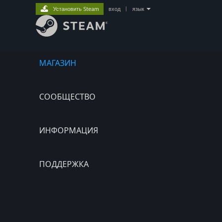
Установить Steam
вход
|
язык
МАГАЗИН
СООБЩЕСТВО
ИНФОРМАЦИЯ
ПОДДЕРЖКА