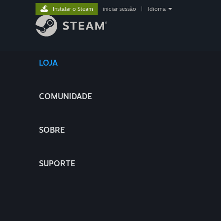
Instalar o Steam
iniciar sessão
|
Idioma
LOJA
COMUNIDADE
SOBRE
SUPORTE