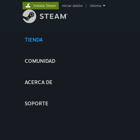
Instalar Steam
iniciar sesión
|
idioma
TIENDA
COMUNIDAD
ACERCA DE
SOPORTE