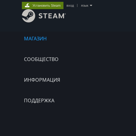
Установить Steam
вход
|
язык
МАГАЗИН
СООБЩЕСТВО
ИНФОРМАЦИЯ
ПОДДЕРЖКА