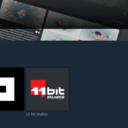
11 bit studios