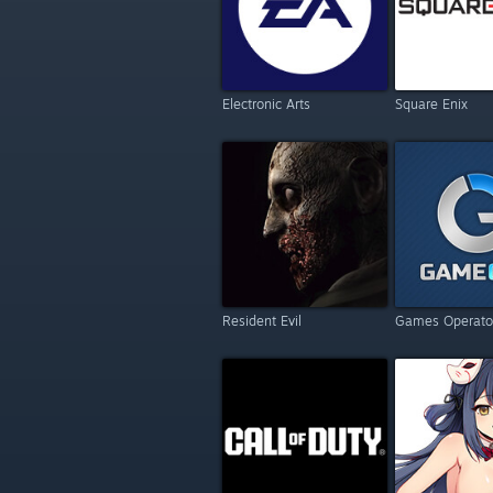
Electronic Arts
Square Enix
Resident Evil
Games Operato