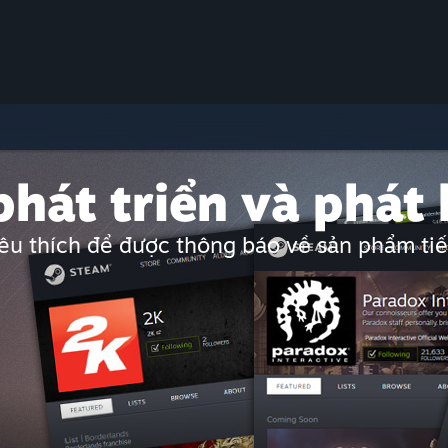
phát triển và phát
yêu thích để được thông báo về sản phẩm tiế