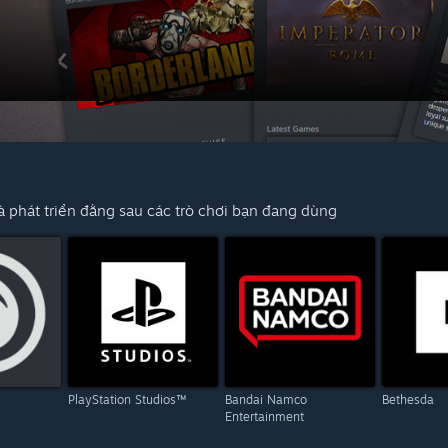
 phát triển đằng sau các trò chơi bạn đang dùng
PlayStation Studios™
Bandai Namco
Bethesda
Entertainment