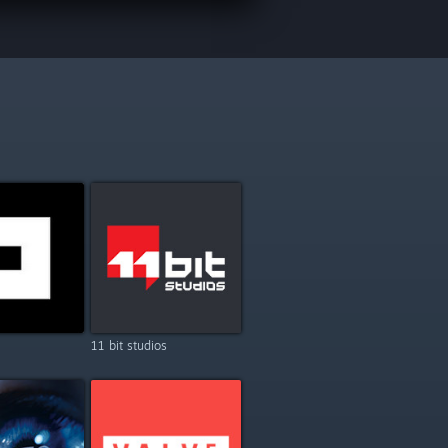
11 bit studios