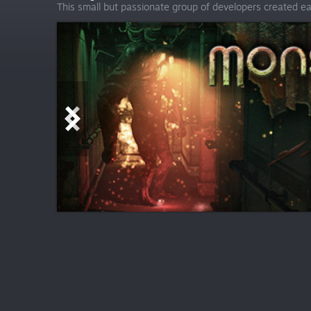
This small but passionate group of developers created e