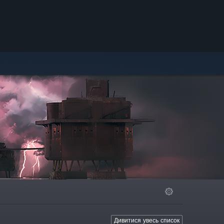
Дивитися увесь список