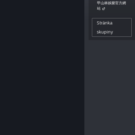
甲山林娛樂官方網
站
7,383
SLEDUJÍCÍ UŽIVATELÉ
Stránka
0
skupiny
ZVEŘEJNĚNÉ RECENZE