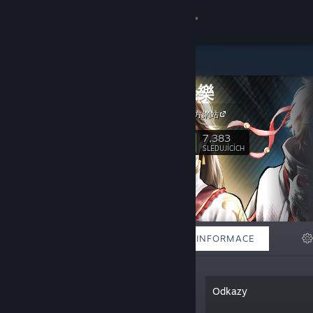
Přihlásit se
Obchod
甲山林娛樂
Komunita
甲山林娛樂官方網站
Informace
7,383
Sledovat
SLEDUJÍCÍCH
Podpora
Změnit jazyk
VYBRANÉ
SEZNAMY
INFORMACE
Mobilní aplikace služby Steam
Desktopová verze stránky
„JSL Entertainment believes that a good
Odkazy
game is a fun game, and continues to
strive for innovation and excellence.“