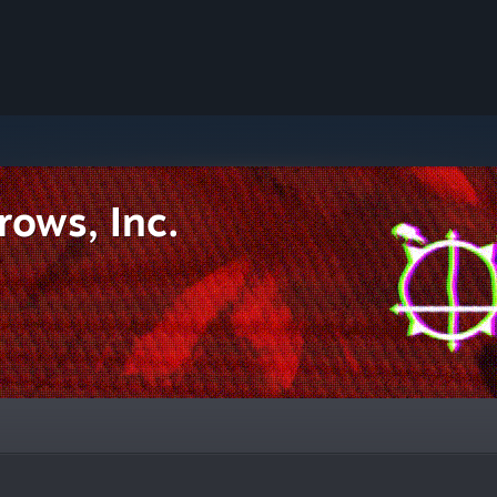
rows, Inc.