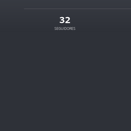
32
SEGUIDORES