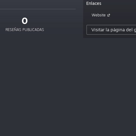
Enlaces
Website
0
Visitar la página del
RESEÑAS PUBLICADAS