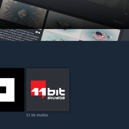
11 bit studios