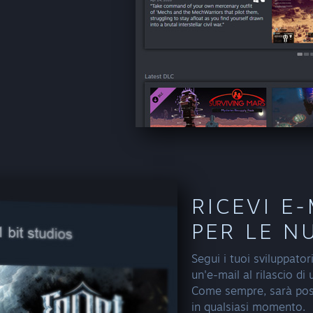
RICEVI E
PER LE N
Segui i tuoi sviluppatori
un'e-mail al rilascio di
Come sempre, sarà pos
in qualsiasi momento.