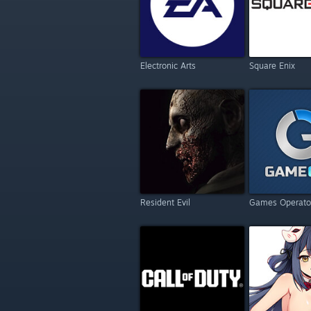
Electronic Arts
Square Enix
Resident Evil
Games Operato