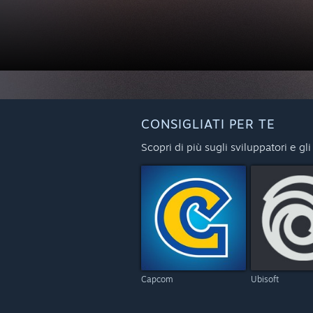
CONSIGLIATI PER TE
Scopri di più sugli sviluppatori e gli
Capcom
Ubisoft