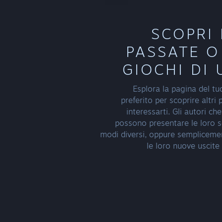
SCOPRI 
PASSATE O 
GIOCHI DI 
Esplora la pagina del tu
preferito per scoprire altri
interessarti. Gli autori ch
possono presentare le loro se
modi diversi, oppure sempliceme
le loro nuove uscite 