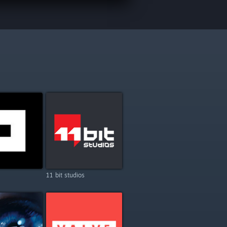
11 bit studios