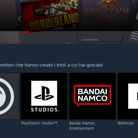
 editori che hanno creato i titoli a cui hai giocato
PlayStation Studios™
Bandai Namco
Bethesda
Entertainment