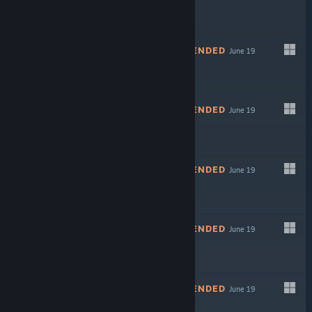
NOT RECOMMENDED
June 19
$3.99
NOT RECOMMENDED
June 19
NOT RECOMMENDED
June 19
$3.99
NOT RECOMMENDED
June 19
NOT RECOMMENDED
June 19