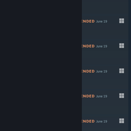
NOT RECOMMENDED
June 19
$3.99
NOT RECOMMENDED
June 19
NOT RECOMMENDED
June 19
$3.99
NOT RECOMMENDED
June 19
NOT RECOMMENDED
June 19