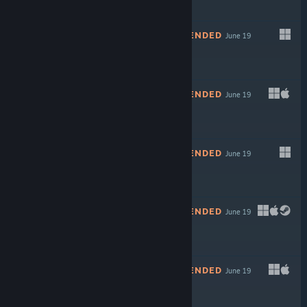
Free To Play
NOT RECOMMENDED
June 19
NOT RECOMMENDED
June 19
NOT RECOMMENDED
June 19
NOT RECOMMENDED
June 19
NOT RECOMMENDED
June 19