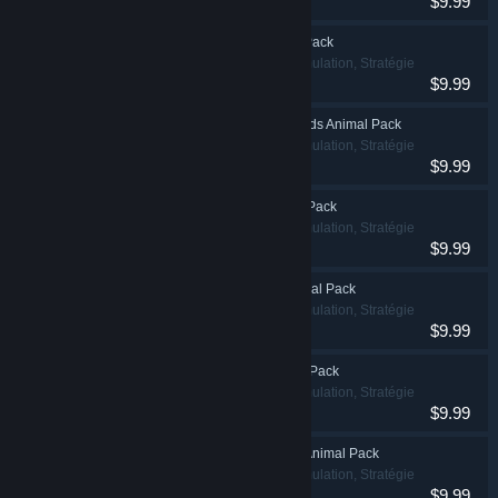
$9.99
Planet Zoo: Twilight Pack
Occasionnel, Simulation, Stratégie
$9.99
Planet Zoo: Grasslands Animal Pack
Occasionnel, Simulation, Stratégie
$9.99
Planet Zoo: Tropical Pack
Occasionnel, Simulation, Stratégie
$9.99
Planet Zoo: Arid Animal Pack
Occasionnel, Simulation, Stratégie
$9.99
Planet Zoo: Oceania Pack
Occasionnel, Simulation, Stratégie
$9.99
Planet Zoo: Eurasia Animal Pack
Occasionnel, Simulation, Stratégie
$9.99