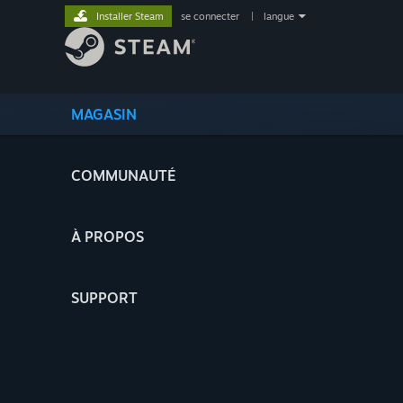
Installer Steam
se connecter
|
langue
MAGASIN
COMMUNAUTÉ
À PROPOS
SUPPORT