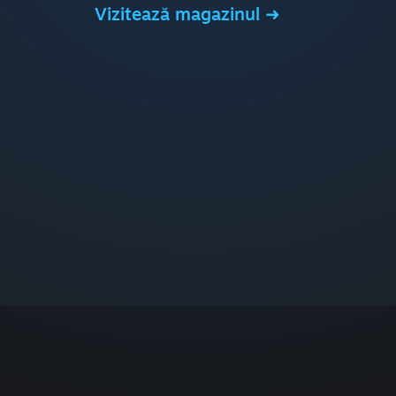
Vizitează magazinul