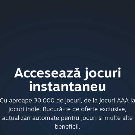
Accesează jocuri
instantaneu
Cu aproape 30.000 de jocuri, de la jocuri AAA l
jocuri indie. Bucură-te de oferte exclusive,
actualizări automate pentru jocuri și multe alte
beneficii.