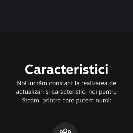
Caracteristici
Noi lucrăm constant la realizarea de
actualizări și caracteristici noi pentru
Steam, printre care putem numi: