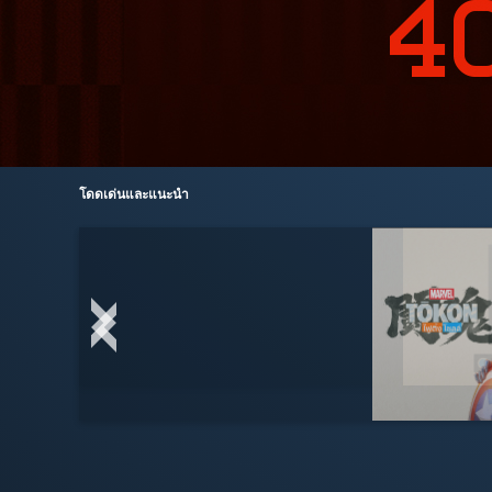
โดดเด่นและแนะนำ