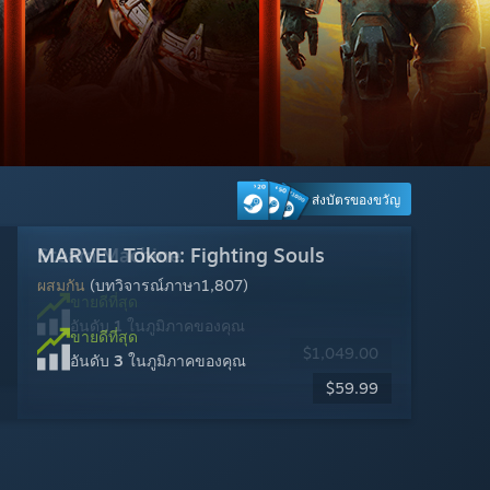
ส่งบัตรของขวัญ
Steam Machine
MARVEL Tōkon: Fighting Souls
Counter-Strike 2
Cyberpunk 2077
Warframe
Tom Clancy's Rainbow Six Siege
Wuthering Waves
Dead by Daylight
Tom Clancy's Ghost Recon® Breakpoint
Escape from Tarkov
Palworld
Marvel Rivals
ผสมกัน
แง่บวกเป็นอย่างมาก
แง่บวกเป็นอย่างมาก
แง่บวกเป็นอย่างมาก
แง่บวกเป็นอย่างมาก
แง่บวกเป็นอย่างมาก
แง่บวกเป็นอย่างมาก
แง่บวกเป็นอย่างมาก
ผสมกัน
แง่บวกเป็นอย่างยิ่ง
ผสมกัน
(บทวิจารณ์ภาษา1,807)
(บทวิจารณ์ภาษา315)
(บทวิจารณ์ภาษา1,415)
(บทวิจารณ์ภาษา1,881)
(บทวิจารณ์ภาษา25,270)
(บทวิจารณ์ภาษา2,501)
(บทวิจารณ์ภาษา4,192)
(บทวิจารณ์ภาษา10,280)
(บทวิจารณ์ภาษา850)
(บทวิจารณ์ภาษา12,902)
(บทวิจารณ์ภาษา455)
ขายดีที่สุด
อันดับ
1
ในภูมิภาคของคุณ
ขายดีที่สุด
ขายดีที่สุด
ขายดีที่สุด
ขายดีที่สุด
ขายดีที่สุด
ขายดีที่สุด
ขายดีที่สุด
ขายดีที่สุด
ขายดีที่สุด
ขายดีที่สุด
ขายดีที่สุด
$1,049.00
อันดับ
อันดับ
อันดับ
อันดับ
อันดับ
อันดับ
อันดับ
อันดับ
อันดับ
อันดับ
อันดับ
3
4
15
14
20
27
19
21
22
13
5
ในภูมิภาคของคุณ
ในภูมิภาคของคุณ
ในภูมิภาคของคุณ
ในภูมิภาคของคุณ
ในภูมิภาคของคุณ
ในภูมิภาคของคุณ
ในภูมิภาคของคุณ
ในภูมิภาคของคุณ
ในภูมิภาคของคุณ
ในภูมิภาคของคุณ
ในภูมิภาคของคุณ
$59.99
$49.99
$29.99
$19.99
เล่นฟรี
$17.99
เล่นฟรี
เล่นฟรี
เล่นฟรี
เล่นฟรี
$2.99
-70%
-95%
$59.99
$59.99