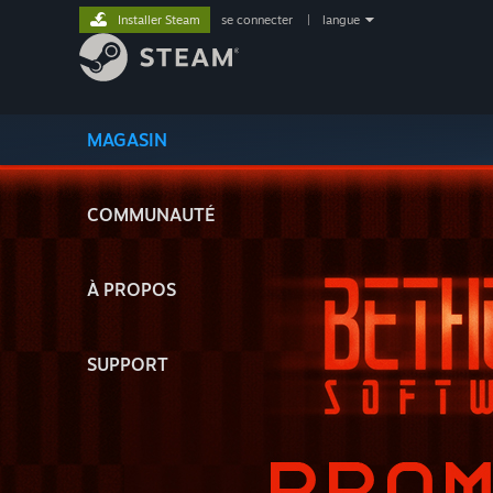
Installer Steam
se connecter
|
langue
MAGASIN
COMMUNAUTÉ
À PROPOS
SUPPORT