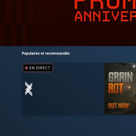
Populaires et recommandés
EN DIRECT