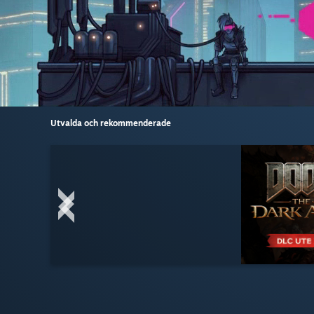
Utvalda och rekommenderade